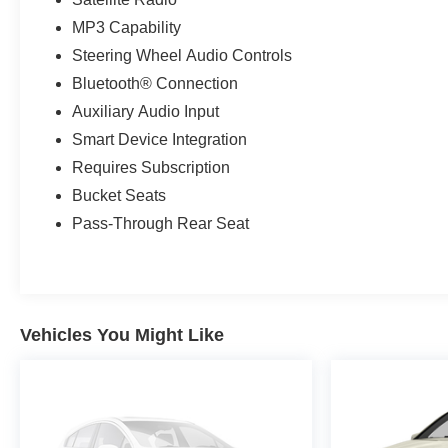
MP3 Capability
Steering Wheel Audio Controls
Bluetooth® Connection
Auxiliary Audio Input
Smart Device Integration
Requires Subscription
Bucket Seats
Pass-Through Rear Seat
Vehicles You Might Like