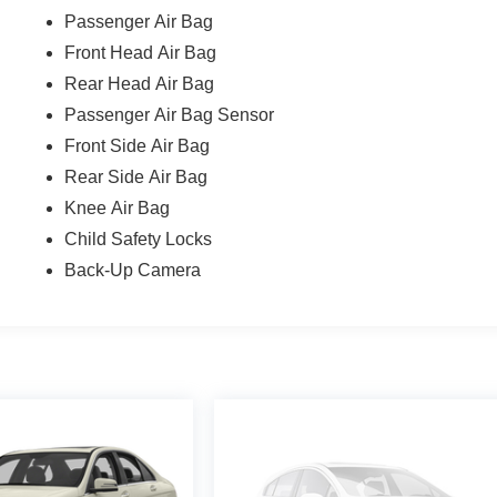
Passenger Air Bag
Front Head Air Bag
Rear Head Air Bag
Passenger Air Bag Sensor
Front Side Air Bag
Rear Side Air Bag
Knee Air Bag
Child Safety Locks
Back-Up Camera