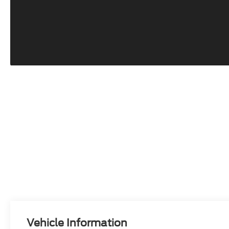
Vehicle Information