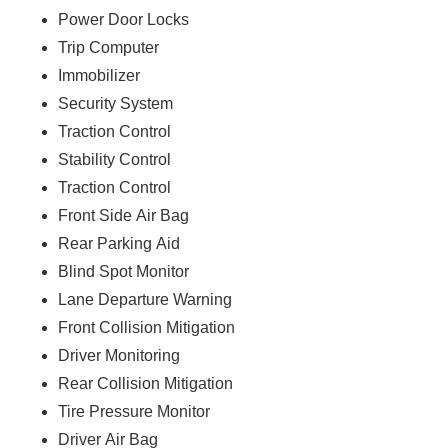
Power Door Locks
Trip Computer
Immobilizer
Security System
Traction Control
Stability Control
Traction Control
Front Side Air Bag
Rear Parking Aid
Blind Spot Monitor
Lane Departure Warning
Front Collision Mitigation
Driver Monitoring
Rear Collision Mitigation
Tire Pressure Monitor
Driver Air Bag