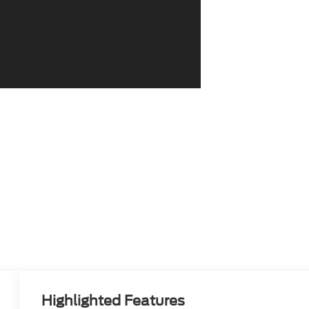
Highlighted Features