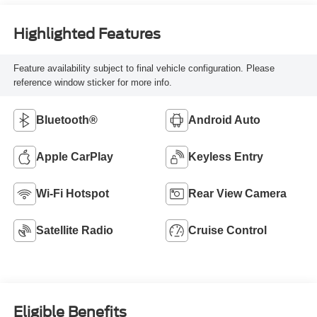
Highlighted Features
Feature availability subject to final vehicle configuration. Please
reference window sticker for more info.
Bluetooth®
Android Auto
Apple CarPlay
Keyless Entry
Wi-Fi Hotspot
Rear View Camera
Satellite Radio
Cruise Control
Eligible Benefits