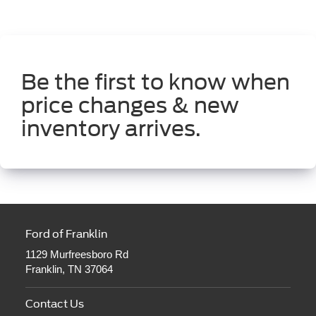
Be the first to know when
price changes & new
inventory arrives.
Ford of Franklin
1129 Murfreesboro Rd
Franklin, TN 37064
Contact Us